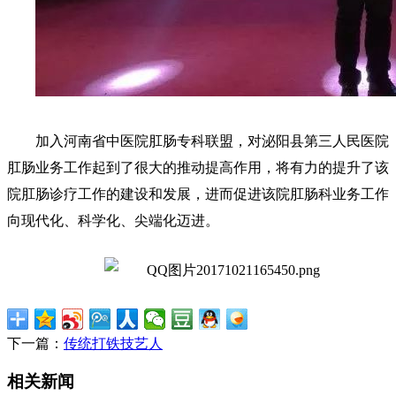
加入河南省中医院肛肠专科联盟，对泌阳县第三人民医院
肛肠业务工作起到了很大的推动提高作用，将有力的提升了该
院肛肠诊疗工作的建设和发展，进而促进该院肛肠科业务工作
向现代化、科学化、尖端化迈进。
下一篇：
传统打铁技艺人
相关新闻