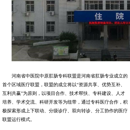
河南省中医院中原肛肠专科联盟是河南省肛肠专业成立的
首个区域医疗联盟，联盟的成立将以“资源共享、优势互补、
互利共赢”为原则，以项目合作、技术帮扶、专科建设、人才
培养、学术交流、科研开发等为纽带，通过专科医疗合作，积
极探索形成上下联动、分级诊疗、双向转诊、分工协作的医疗
联盟运行模式。