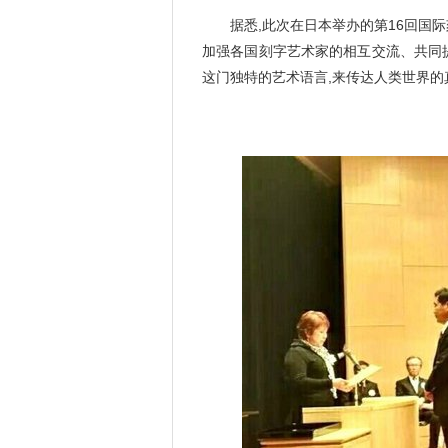
据悉,此次在日本举办的第16回国际
加强各国刻字艺术家的相互交流、共同
这门独特的艺术语言,来传达人类世界的