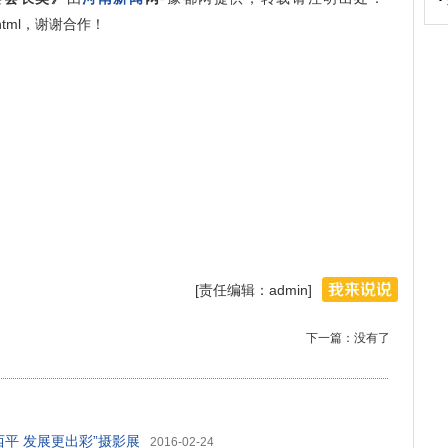
972.html，谢谢合作！
[责任编辑：admin]
下一篇：没有了
平 发展更出彩”摄影展
2016-02-24