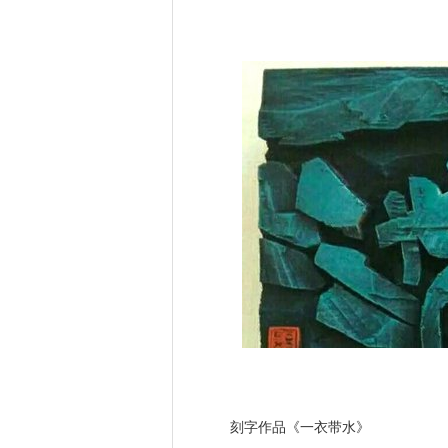
刻字作品《一衣带水》