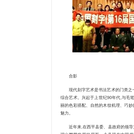
合影
现代刻字艺术是书法艺术的门类之一,
综合艺术。兴起于上世纪90年代,与
丽的色彩搭配、自然的木纹机理、巧妙
魅力。
近年来,在西平县委、县政府的领导支