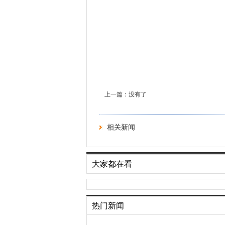
上一篇：没有了
相关新闻
大家都在看
热门新闻