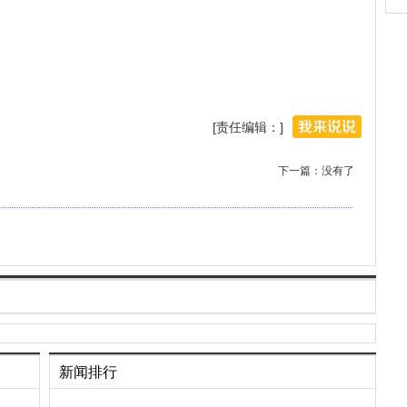
[责任编辑：]
下一篇：没有了
新闻排行